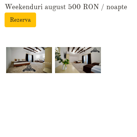
Weekenduri august 500 RON / noapte
Rezerva